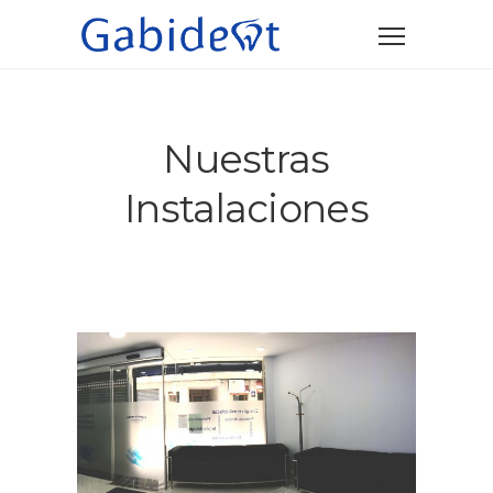
Nuestras
Instalaciones